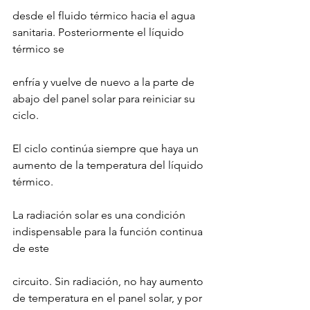
desde el fluido térmico hacia el agua 
sanitaria. Posteriormente el líquido 
térmico se
enfría y vuelve de nuevo a la parte de 
abajo del panel solar para reiniciar su 
ciclo.
El ciclo continúa siempre que haya un 
aumento de la temperatura del líquido 
térmico.
La radiación solar es una condición 
indispensable para la función continua 
de este
circuito. Sin radiación, no hay aumento 
de temperatura en el panel solar, y por 