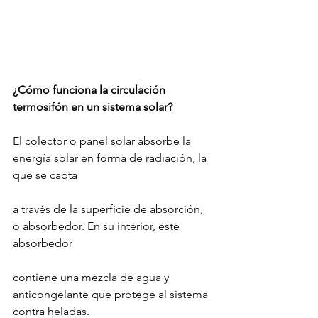
¿Cómo funciona la circulación 
termosifón en un sistema solar?
El colector o panel solar absorbe la 
energía solar en forma de radiación, la 
que se capta
a través de la superficie de absorción, 
o absorbedor. En su interior, este 
absorbedor
contiene una mezcla de agua y 
anticongelante que protege al sistema 
contra heladas.