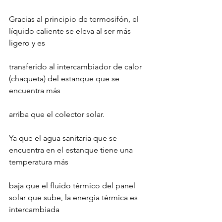
Gracias al principio de termosifón, el 
líquido caliente se eleva al ser más 
ligero y es
transferido al intercambiador de calor 
(chaqueta) del estanque que se 
encuentra más
arriba que el colector solar.
Ya que el agua sanitaria que se 
encuentra en el estanque tiene una 
temperatura más
baja que el fluido térmico del panel 
solar que sube, la energía térmica es 
intercambiada