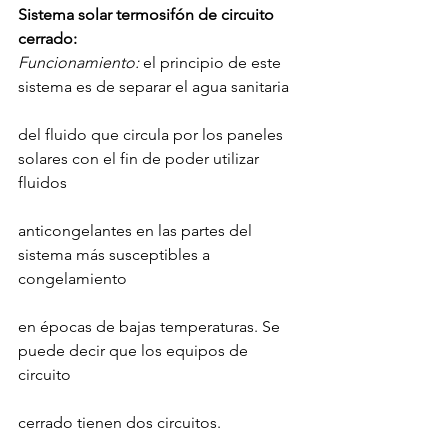
Sistema solar termosifón de circuito 
cerrado:
Funcionamiento:
 el principio de este 
sistema es de separar el agua sanitaria
del fluido que circula por los paneles 
solares con el fin de poder utilizar 
fluidos
anticongelantes en las partes del 
sistema más susceptibles a 
congelamiento
en épocas de bajas temperaturas. Se 
puede decir que los equipos de 
circuito
cerrado tienen dos circuitos.