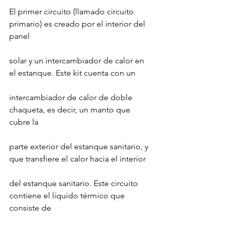
El primer circuito (llamado circuito 
primario) es creado por el interior del 
panel
solar y un intercambiador de calor en 
el estanque. Este kit cuenta con un
intercambiador de calor de doble 
chaqueta, es decir, un manto que 
cubre la
parte exterior del estanque sanitario, y 
que transfiere el calor hacia el interior
del estanque sanitario. Este circuito 
contiene el líquido térmico que 
consiste de