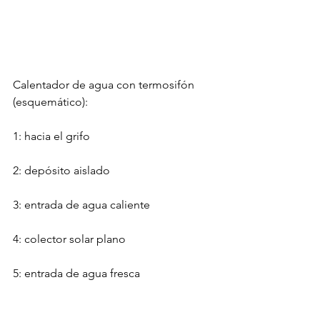
Calentador de agua con termosifón 
(esquemático):
1: hacia el grifo
2: depósito aislado
3: entrada de agua caliente
4: colector solar plano
5: entrada de agua fresca