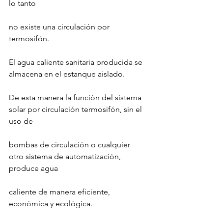
lo tanto
no existe una circulación por 
termosifón.
El agua caliente sanitaria producida se 
almacena en el estanque aislado.
De esta manera la función del sistema 
solar por circulación termosifón, sin el 
uso de
bombas de circulación o cualquier 
otro sistema de automatización, 
produce agua
caliente de manera eficiente, 
económica y ecológica.