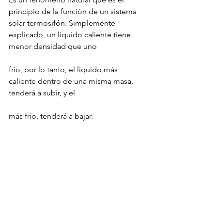
principio de la función de un sistema 
solar termosifón. Simplemente 
explicado, un liquido caliente tiene 
menor densidad que uno
frío, por lo tanto, el liquido más 
caliente dentro de una misma masa, 
tenderá a subir, y el
más frío, tenderá a bajar.