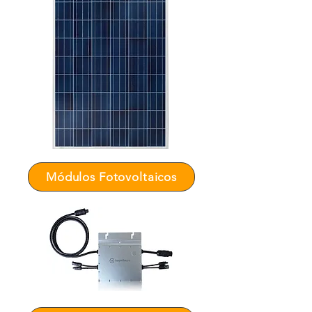
Módulos Fotovoltaicos