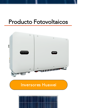
Producto Fotovoltaicos
Inversores Huawei