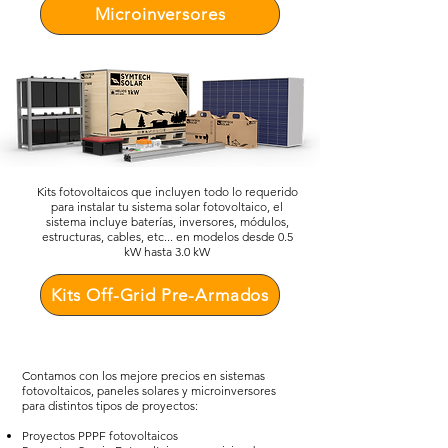
Microinversores
Kits fotovoltaicos que incluyen todo lo requerido
para instalar tu sistema solar fotovoltaico, el
sistema incluye baterías, inversores, módulos,
estructuras, cables, etc... en modelos desde 0.5
kW hasta 3.0 kW
Kits Off-Grid Pre-Armados
Contamos con los mejore precios en sistemas
fotovoltaicos, paneles solares y microinversores
para distintos tipos de proyectos:
Proyectos PPPF fotovoltaicos