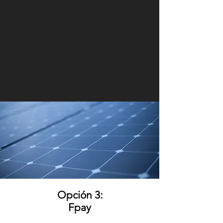
Opción 3:
Fpay