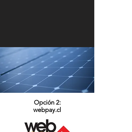
Opción 2:
webpay.cl