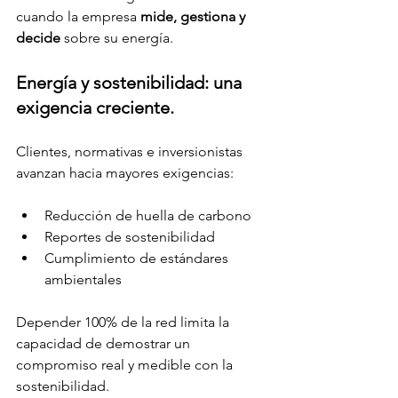
cuando la empresa 
mide, gestiona y 
decide
 sobre su energía.
Energía y sostenibilidad: una 
exigencia creciente.
Clientes, normativas e inversionistas 
avanzan hacia mayores exigencias:
Reducción de huella de carbono
Reportes de sostenibilidad
Cumplimiento de estándares 
ambientales
Depender 100% de la red limita la 
capacidad de demostrar un 
compromiso real y medible con la 
sostenibilidad.