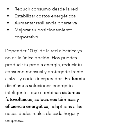
Reducir consumo desde la red
Estabilizar costos energéticos
Aumentar resiliencia operativa
Mejorar su posicionamiento 
corporativo
Depender 100% de la red eléctrica ya 
no es la única opción. Hoy puedes 
producir tu propia energía, reducir tu 
consumo mensual y protegerte frente 
a alzas y cortes inesperados. En 
Termic
diseñamos soluciones energéticas 
inteligentes que combinan 
sistemas 
fotovoltaicos, soluciones térmicas y 
eficiencia energética
, adaptadas a las 
necesidades reales de cada hogar y 
empresa.