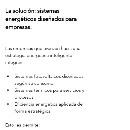
La solución: sistemas 
energéticos diseñados para 
empresas.
Las empresas que avanzan hacia una 
estrategia energética inteligente 
integran:
Sistemas fotovoltaicos diseñados 
según su consumo
Sistemas térmicos para servicios y 
procesos
Eficiencia energética aplicada de 
forma estratégica
Esto les permite: