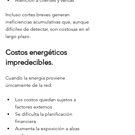
Atención a clientes y ventas
Incluso cortes breves generan 
ineficiencias acumulativas que, aunque 
difíciles de detectar, son costosas en el 
largo plazo.
Costos energéticos 
impredecibles.
Cuando la energía proviene 
únicamente de la red:
Los costos quedan sujetos a 
factores externos
Se dificulta la planificación 
financiera
Aumenta la exposición a alzas 