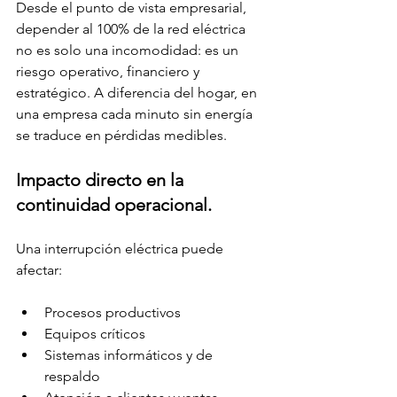
Desde el punto de vista empresarial, 
depender al 100% de la red eléctrica 
no es solo una incomodidad: es un 
riesgo operativo, financiero y 
estratégico. A diferencia del hogar, en 
una empresa cada minuto sin energía 
se traduce en pérdidas medibles.
Impacto directo en la 
continuidad operacional.
Una interrupción eléctrica puede 
afectar:
Procesos productivos
Equipos críticos
Sistemas informáticos y de 
respaldo