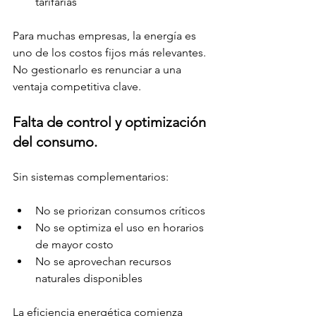
tarifarias
Para muchas empresas, la energía es 
uno de los costos fijos más relevantes. 
No gestionarlo es renunciar a una 
ventaja competitiva clave.
Falta de control y optimización 
del consumo.
Sin sistemas complementarios:
No se priorizan consumos críticos
No se optimiza el uso en horarios 
de mayor costo
No se aprovechan recursos 
naturales disponibles
La eficiencia energética comienza 