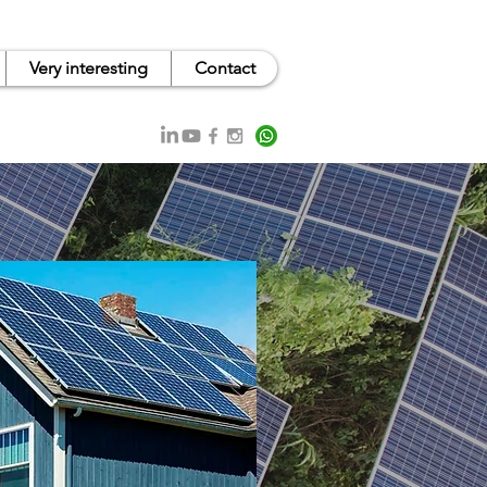
Very interesting
Contact