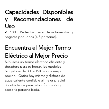
​Capacidades Disponibles
y Recomendaciones de
Uso
✔ 150L: Perfectos para departamentos y
hogares pequeños (4-5 personas).
Encuentra el Mejor Termo
Eléctrico al Mejor Precio
Si buscas un termo eléctrico eficiente y
duradero para tu hogar, los modelos
SingleLine de 30L a 150L son la mejor
opción. ¡Cotiza hoy mismo y disfruta de
agua caliente confiable al mejor precio!
Contáctanos para más información y
asesoría personalizada.