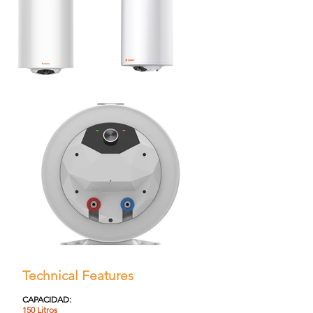
Technical Features
CAPACIDAD:
150 Litros