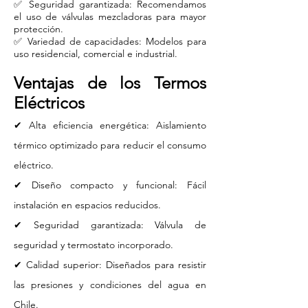
✅ Seguridad garantizada: Recomendamos
el uso de válvulas mezcladoras para mayor
protección.
✅ Variedad de capacidades: Modelos para
uso residencial, comercial e industrial.
Ventajas de los Termos
Eléctricos
✔ Alta eficiencia energética: Aislamiento
térmico optimizado para reducir el consumo
eléctrico.
✔ Diseño compacto y funcional: Fácil
instalación en espacios reducidos.
✔ Seguridad garantizada: Válvula de
seguridad y termostato incorporado.
✔ Calidad superior: Diseñados para resistir
las presiones y condiciones del agua en
Chile.