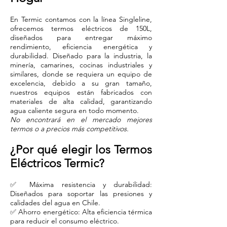
En Termic contamos con la línea Singleline,
ofrecemos termos eléctricos de 150L,
diseñados para entregar máximo
rendimiento, eficiencia energética y
durabilidad.
Diseñado para la industria, la
minería, camarines, cocinas industriales y
similares, donde se requiera un equipo de
excelencia, debido a su gran tamaño
,
nuestros equipos están fabricados con
materiales de alta calidad, garantizando
agua caliente segura en todo momento.
No encontrará en el mercado mejores
termos o a precios más competitivos.
¿Por qué elegir los Termos
Eléctricos Termic?
✅ Máxima resistencia y durabilidad:
Diseñados para soportar las presiones y
calidades del agua en Chile.
✅ Ahorro energético: Alta eficiencia térmica
para reducir el consumo eléctrico.