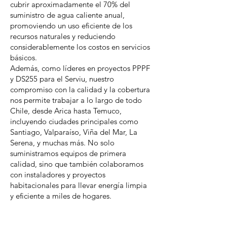
cubrir aproximadamente el 70% del
suministro de agua caliente anual,
promoviendo un uso eficiente de los
recursos naturales y reduciendo
considerablemente los costos en servicios
básicos.
Además, como líderes en proyectos PPPF
y DS255 para el Serviu, nuestro
compromiso con la calidad y la cobertura
nos permite trabajar a lo largo de todo
Chile, desde Arica hasta Temuco,
incluyendo ciudades principales como
Santiago, Valparaíso, Viña del Mar, La
Serena, y muchas más. No solo
suministramos equipos de primera
calidad, sino que también colaboramos
con instaladores y proyectos
habitacionales para llevar energía limpia
y eficiente a miles de hogares.
Innovación al alcance de