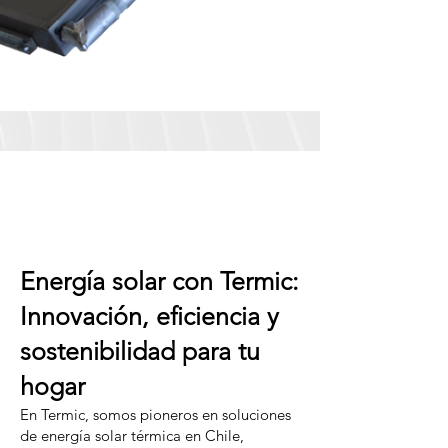
Energía solar con Termic:
Innovación, eficiencia y
sostenibilidad para tu
hogar
En Termic, somos pioneros en soluciones
de energía solar térmica en Chile,