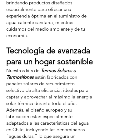
brindando productos diseñados
especialmente para ofrecer una
experiencia óptima en el suministro de
agua caliente sanitaria, mientras
cuidamos del medio ambiente y de tu
economía.
Tecnología de avanzada
para un hogar sostenible
Nuestros kits de
Termos Solares o
Termosifones
están fabricados con
paneles solares de recubrimiento
selectivo de alta eficiencia, ideales para
captar y aprovechar al máximo la energía
solar térmica durante todo el año.
Además, el diseño europeo y su
fabricación están especialmente
adaptados a las características del agua
en Chile, incluyendo las denominadas
“aguas duras,” lo que asegura un