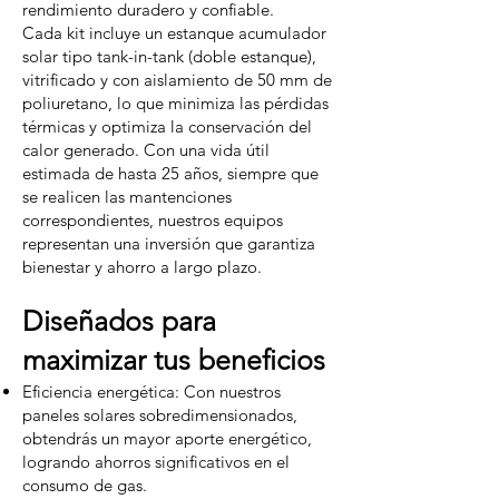
rendimiento duradero y confiable.
Cada kit incluye un estanque acumulador
solar tipo tank-in-tank (doble estanque),
vitrificado y con aislamiento de 50 mm de
poliuretano, lo que minimiza las pérdidas
térmicas y optimiza la conservación del
calor generado. Con una vida útil
estimada de hasta 25 años, siempre que
se realicen las mantenciones
correspondientes, nuestros equipos
representan una inversión que garantiza
bienestar y ahorro a largo plazo.
Diseñados para
maximizar tus beneficios
Eficiencia energética: Con nuestros
paneles solares sobredimensionados,
obtendrás un mayor aporte energético,
logrando ahorros significativos en el
consumo de gas.