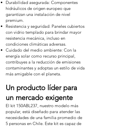
Durabilidad asegurada: Componentes
hidráulicos de origen europeo que
garantizan una instalación de nivel
premium.
Resistencia y seguridad: Paneles cubiertos
con vidrio templado para brindar mayor
resistencia mecánica, incluso en
condiciones climáticas adversas.
Cuidado del medio ambiente: Con la
energía solar como recurso principal,
contribuyes a la reducción de emisiones
contaminantes y adoptas un estilo de vida
más amigable con el planeta.
Un producto líder para
un mercado exigente
El kit 150ABL237, nuestro modelo más
popular, está diseñado para atender las
necesidades de una familia promedio de
5 personas en Chile. Este kit es capaz de