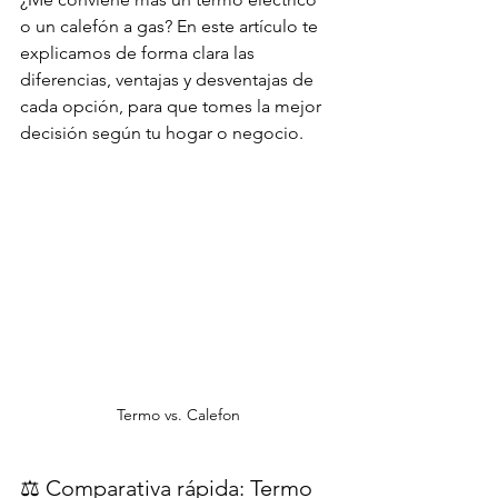
o un calefón a gas? En este artículo te 
explicamos de forma clara las 
diferencias, ventajas y desventajas de 
cada opción, para que tomes la mejor 
decisión según tu hogar o negocio.
Termo vs. Calefon
⚖️ Comparativa rápida: Termo 