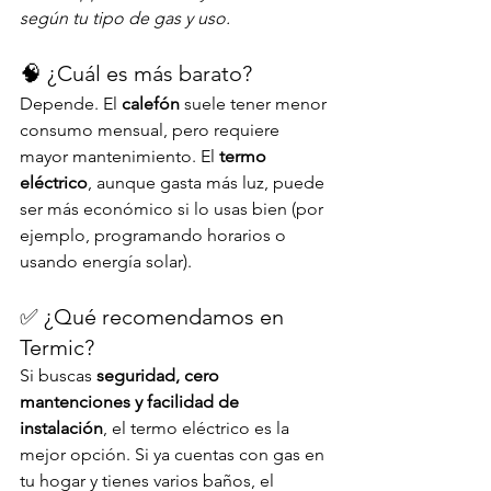
según tu tipo de gas y uso.
🧠 ¿Cuál es más barato?
Depende. El 
calefón
 suele tener menor 
consumo mensual, pero requiere 
mayor mantenimiento. El 
termo 
eléctrico
, aunque gasta más luz, puede 
ser más económico si lo usas bien (por 
ejemplo, programando horarios o 
usando energía solar).
✅ ¿Qué recomendamos en 
Termic?
Si buscas 
seguridad, cero 
mantenciones y facilidad de 
instalación
, el termo eléctrico es la 
mejor opción. Si ya cuentas con gas en 
tu hogar y tienes varios baños, el 