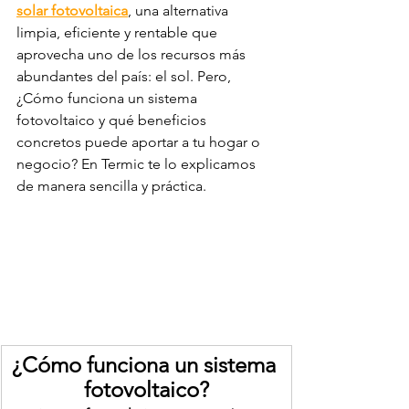
solar fotovoltaica
, una alternativa 
limpia, eficiente y rentable que 
aprovecha uno de los recursos más 
abundantes del país: el sol. Pero, 
¿Cómo funciona un sistema 
fotovoltaico y qué beneficios 
concretos puede aportar a tu hogar o 
negocio? En Termic te lo explicamos 
de manera sencilla y práctica.
¿Cómo funciona un sistema 
fotovoltaico?