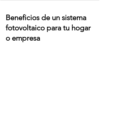
Beneficios de un sistema 
fotovoltaico para tu hogar 
o empresa