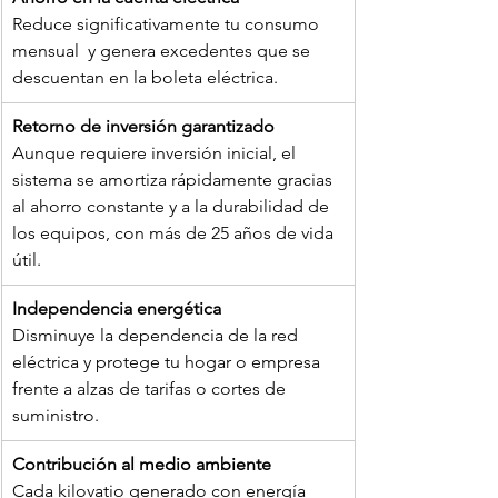
Reduce significativamente tu consumo 
mensual  y genera excedentes que se 
descuentan en la boleta eléctrica.
Retorno de inversión garantizado
Aunque requiere inversión inicial, el 
sistema se amortiza rápidamente gracias 
al ahorro constante y a la durabilidad de 
los equipos, con más de 25 años de vida 
útil.
Independencia energética
Disminuye la dependencia de la red 
eléctrica y protege tu hogar o empresa 
frente a alzas de tarifas o cortes de 
suministro.
Contribución al medio ambiente
Cada kilovatio generado con energía 