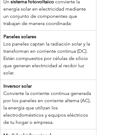
Un 
sistema fotovoltaico
 convierte la 
energía solar en electricidad mediante 
un conjunto de componentes que 
trabajan de manera coordinada:
Paneles solares
Los paneles captan la radiación solar y la 
transforman en corriente continua (DC). 
Están compuestos por células de silicio 
que generan electricidad al recibir luz 
solar.
Inversor solar 
Convierte la corriente continua generada 
por los paneles en corriente alterna (AC), 
la energía que utilizan los 
electrodomésticos y equipos eléctricos 
de tu hogar o empresa.