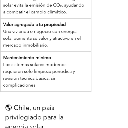
solar evita la emisión de CO₂, ayudando 
a combatir el cambio climático.
Valor agregado a tu propiedad
Una vivienda o negocio con energía 
solar aumenta su valor y atractivo en el 
mercado inmobiliario.
Mantenimiento mínimo
Los sistemas solares modernos 
requieren solo limpieza periódica y 
revisión técnica básica, sin 
complicaciones.
🌎 Chile, un país 
privilegiado para la 
energía solar