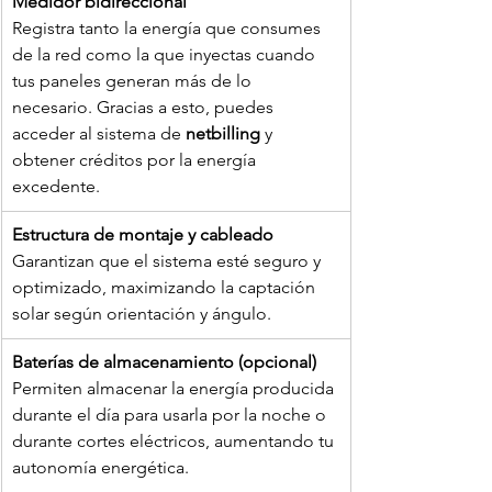
Medidor bidireccional
Registra tanto la energía que consumes 
de la red como la que inyectas cuando 
tus paneles generan más de lo 
necesario. Gracias a esto, puedes 
acceder al sistema de 
netbilling
 y 
obtener créditos por la energía 
excedente.
Estructura de montaje y cableado
Garantizan que el sistema esté seguro y 
optimizado, maximizando la captación 
solar según orientación y ángulo. 
Baterías de almacenamiento (opcional) 
Permiten almacenar la energía producida 
durante el día para usarla por la noche o 
durante cortes eléctricos, aumentando tu 
autonomía energética. 