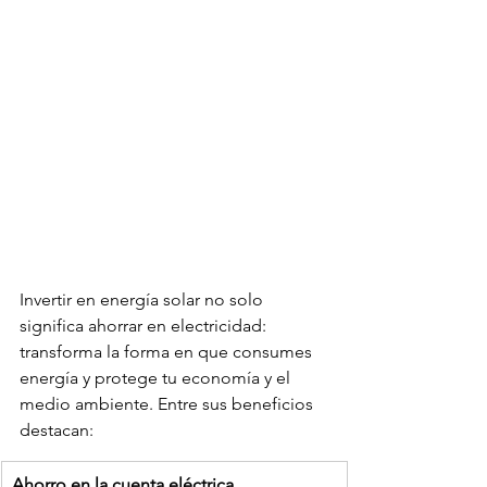
Invertir en energía solar no solo 
significa ahorrar en electricidad: 
transforma la forma en que consumes 
energía y protege tu economía y el 
medio ambiente. Entre sus beneficios 
destacan:
Ahorro en la cuenta eléctrica