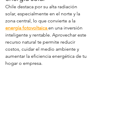
Chile destaca por su alta radiación 
solar, especialmente en el norte y la 
zona central, lo que convierte a la 
energía fotovoltaica
en una inversión 
inteligente y rentable. Aprovechar este 
recurso natural te permite reducir 
costos, cuidar el medio ambiente y 
aumentar la eficiencia energética de tu 
hogar o empresa.