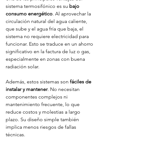
sistema termosifónico es su 
bajo 
consumo energético
. Al aprovechar la 
circulación natural del agua caliente, 
que sube y el agua fría que baja, el 
sistema no requiere electricidad para 
funcionar. Esto se traduce en un ahorro 
significativo en la factura de luz o gas, 
especialmente en zonas con buena 
radiación solar.
Además, estos sistemas son 
fáciles de 
instalar y mantener
. No necesitan 
componentes complejos ni 
mantenimiento frecuente, lo que 
reduce costos y molestias a largo 
plazo. Su diseño simple también 
implica menos riesgos de fallas 
técnicas.