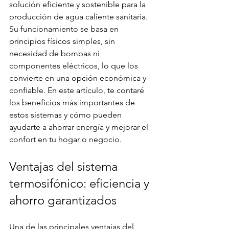
solución eficiente y sostenible para la 
producción de agua caliente sanitaria. 
Su funcionamiento se basa en 
principios físicos simples, sin 
necesidad de bombas ni 
componentes eléctricos, lo que los 
convierte en una opción económica y 
confiable. En este artículo, te contaré 
los beneficios más importantes de 
estos sistemas y cómo pueden 
ayudarte a ahorrar energía y mejorar el 
confort en tu hogar o negocio.
Ventajas del sistema 
termosifónico: eficiencia y 
ahorro garantizados
Una de las principales ventajas del 