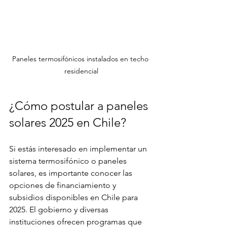
Paneles termosifónicos instalados en techo 
residencial
¿Cómo postular a paneles 
solares 2025 en Chile?
Si estás interesado en implementar un 
sistema termosifónico o paneles 
solares, es importante conocer las 
opciones de financiamiento y 
subsidios disponibles en Chile para 
2025. El gobierno y diversas 
instituciones ofrecen programas que 