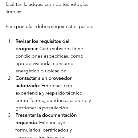
facilitan la adquisición de tecnologías 
limpias.
Para postular, debes seguir estos pasos:
Revisar los requisitos del 
programa
: Cada subsidio tiene 
condiciones específicas, como 
tipo de vivienda, consumo 
energético o ubicación.
Contactar a un proveedor 
autorizado
: Empresas con 
experiencia y respaldo técnico, 
como Termic, pueden asesorarte y 
gestionar la postulación.
Presentar la documentación 
requerida
: Esto incluye 
formularios, certificados y 
presupuestos técnicos.