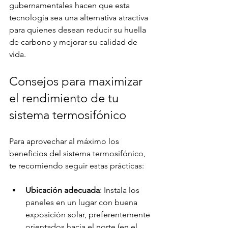
gubernamentales hacen que esta 
tecnología sea una alternativa atractiva 
para quienes desean reducir su huella 
de carbono y mejorar su calidad de 
vida.
Consejos para maximizar 
el rendimiento de tu 
sistema termosifónico
Para aprovechar al máximo los 
beneficios del sistema termosifónico, 
te recomiendo seguir estas prácticas:
Ubicación adecuada
: Instala los 
paneles en un lugar con buena 
exposición solar, preferentemente 
orientados hacia el norte (en el 