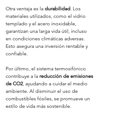
Otra ventaja es la 
durabilidad
. Los 
materiales utilizados, como el vidrio 
templado y el acero inoxidable, 
garantizan una larga vida útil, incluso 
en condiciones climáticas adversas. 
Esto asegura una inversión rentable y 
confiable.
Por último, el sistema termosifónico 
contribuye a la 
reducción de emisiones 
de CO2
, ayudando a cuidar el medio 
ambiente. Al disminuir el uso de 
combustibles fósiles, se promueve un 
estilo de vida más sostenible.