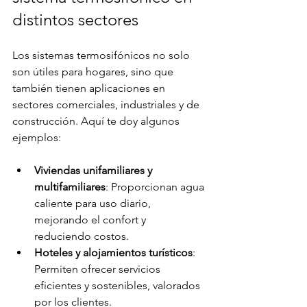
distintos sectores
Los sistemas termosifónicos no solo 
son útiles para hogares, sino que 
también tienen aplicaciones en 
sectores comerciales, industriales y de 
construcción. Aquí te doy algunos 
ejemplos:
Viviendas unifamiliares y 
multifamiliares
: Proporcionan agua 
caliente para uso diario, 
mejorando el confort y 
reduciendo costos.
Hoteles y alojamientos turísticos
: 
Permiten ofrecer servicios 
eficientes y sostenibles, valorados 
por los clientes.