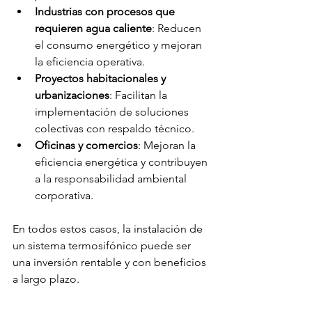
Industrias con procesos que 
requieren agua caliente
: Reducen 
el consumo energético y mejoran 
la eficiencia operativa.
Proyectos habitacionales y 
urbanizaciones
: Facilitan la 
implementación de soluciones 
colectivas con respaldo técnico.
Oficinas y comercios
: Mejoran la 
eficiencia energética y contribuyen 
a la responsabilidad ambiental 
corporativa.
En todos estos casos, la instalación de 
un sistema termosifónico puede ser 
una inversión rentable y con beneficios 
a largo plazo.