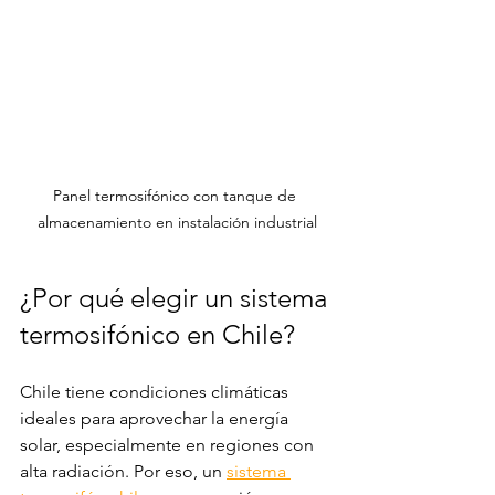
Panel termosifónico con tanque de 
almacenamiento en instalación industrial
¿Por qué elegir un sistema 
termosifónico en Chile?
Chile tiene condiciones climáticas 
ideales para aprovechar la energía 
solar, especialmente en regiones con 
alta radiación. Por eso, un 
sistema 