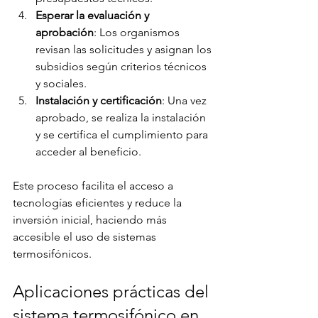
Esperar la evaluación y 
aprobación
: Los organismos 
revisan las solicitudes y asignan los 
subsidios según criterios técnicos 
y sociales.
Instalación y certificación
: Una vez 
aprobado, se realiza la instalación 
y se certifica el cumplimiento para 
acceder al beneficio.
Este proceso facilita el acceso a 
tecnologías eficientes y reduce la 
inversión inicial, haciendo más 
accesible el uso de sistemas 
termosifónicos.
Aplicaciones prácticas del 
sistema termosifónico en 