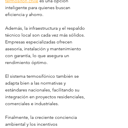
termosifón chile
 es una opción 
inteligente para quienes buscan 
eficiencia y ahorro.
Además, la infraestructura y el respaldo 
técnico local son cada vez más sólidos. 
Empresas especializadas ofrecen 
asesoría, instalación y mantenimiento 
con garantía, lo que asegura un 
rendimiento óptimo.
El sistema termosifónico también se 
adapta bien a las normativas y 
estándares nacionales, facilitando su 
integración en proyectos residenciales, 
comerciales e industriales.
Finalmente, la creciente conciencia 
ambiental y los incentivos 